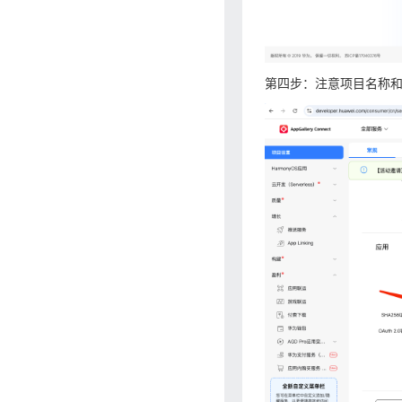
第四步：注意项目名称和A