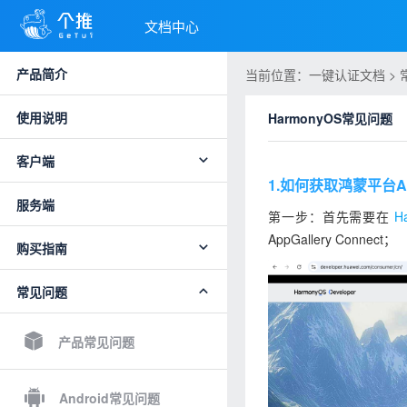
文档中心
产品简介
当前位置：一键认证文档 > 常见
使用说明
HarmonyOS常见问题
客户端
1.如何获取鸿蒙平台AP
服务端
第一步：首先需要在
H
AppGallery Connect；
购买指南
常见问题
产品常见问题
Android常见问题