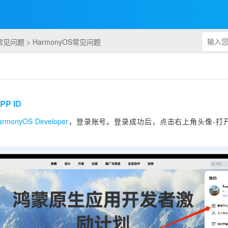
问题 > HarmonyOS常见问题
P ID
armonyOS Developer
，登录账号。登录成功后，点击右上角头像-打