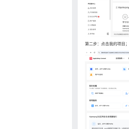
第二步：点击我的项目