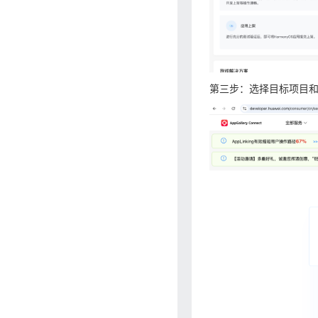
第三步：选择目标项目和