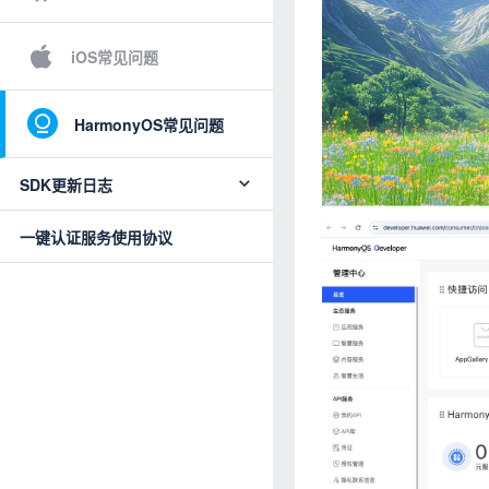
iOS常见问题
HarmonyOS常见问题
SDK更新日志
一键认证服务使用协议