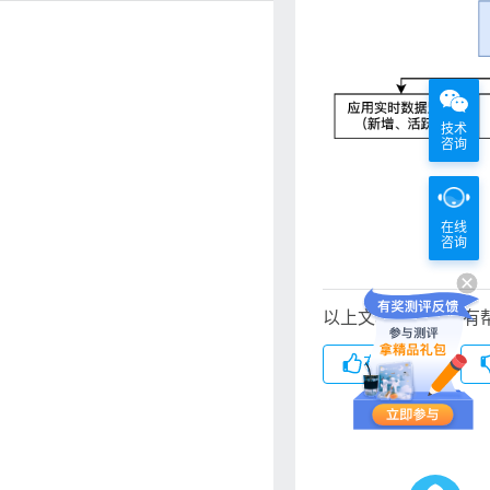
技术
咨询
在线
咨询
以上文档对您是否有
有帮助