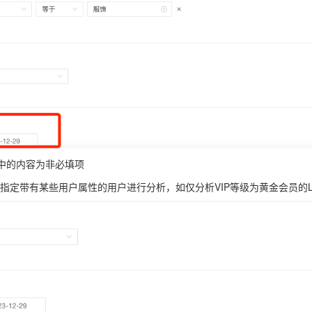
中的内容为非必填项
指定带有某些用户属性的用户进行分析，如仅分析VIP等级为黄金会员的L