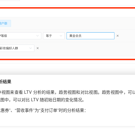
析结果
种视图来查看 LTV 分析的结果，趋势视图和对比视图。趋势视图中，可以查
图中，可以对比 LTV 随初始日期的变化情况。
优惠券”、“营收事件”为“支付订单”时的分析结果：