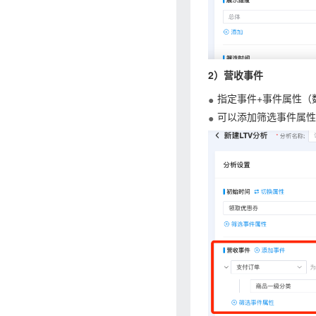
2）营收事件
指定事件+事件属性（
可以添加筛选事件属性