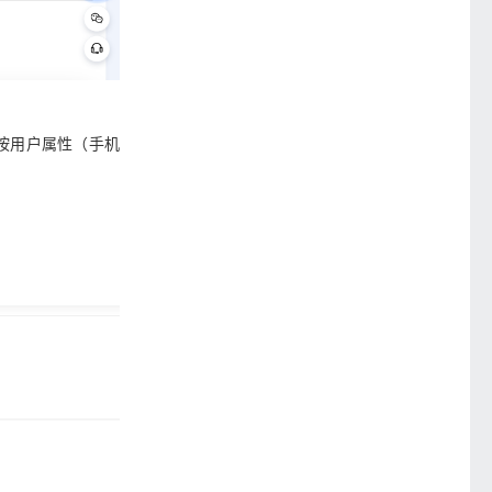
按用户属性（手机