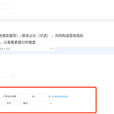
数值型属性）+营收占比（可选） ，共同构成营收指标
，以查看更细分的维度