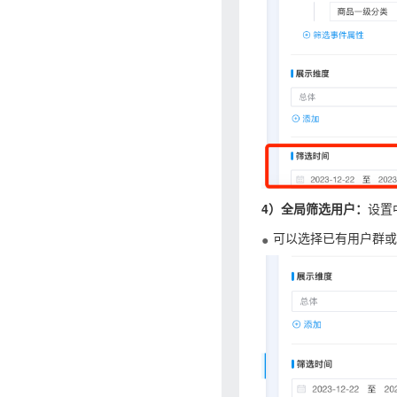
4）全局筛选用户：
设置
可以选择已有用户群或