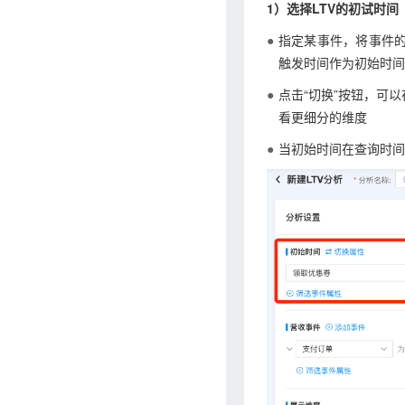
1）选择LTV的初试时间
指定某事件，将事件
触发时间作为初始时间
点击“切换”按钮，可
看更细分的维度
当初始时间在查询时间