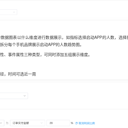
数据图表以什么维度进行数据展示，如指标选择启动APP的人数，选择
拆分每个手机品牌展示启动APP的人数趋势图。
性、事件属性三种类型，可同时添加五组展示维度。
径，时间可选近一周