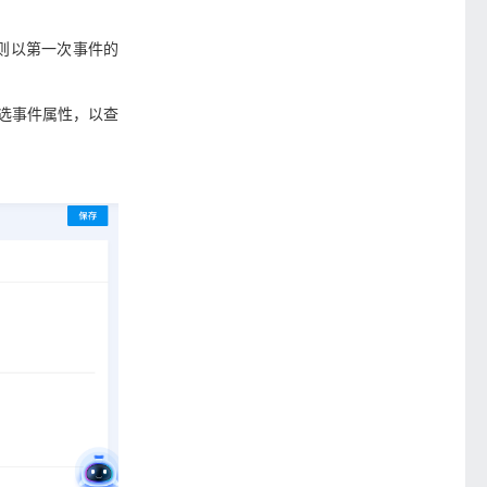
则以第一次事件的
选事件属性，以查