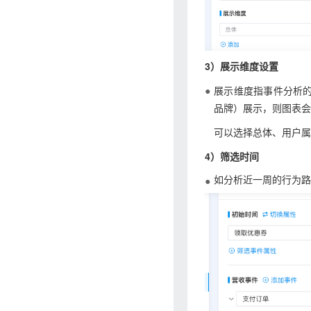
3）展示维度设置
展示维度指事件分析的
品牌）展示，则图表会
可以选择总体、用户属
4）筛选时间
如分析近一周的行为路