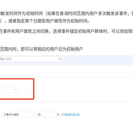
的触发时间作为初始时间（如果在查询时间范围内用户多次触发该事件，
），或者指定某个日期型用户属性作为初始时间。
以在事件和用户属性之间切换，选择事件锚定初始用户群体时，可以添加筛
范围内时，即可以将相应的用户记为初始用户