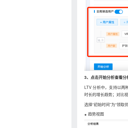
3、点击开始分析查看分
LTV 分析中，支持以两
时长的增长趋势；对比视
选择“初始时间”为“领取
趋势视图