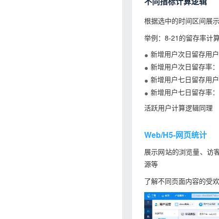
不同指标计算逻辑
根据选中的时间区间展
举例：8-21的留存率计
新增用户次日留存用户数
新增用户次日留存率：8
新增用户七日留存用户数
新增用户七日留存率：8
活跃用户计算逻辑同理
Web/H5-网页统计
展示网站的浏览量、访客
源等
了解不同页面内容的受