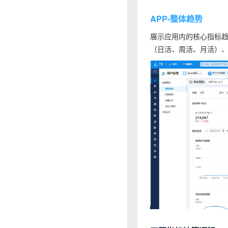
APP-整体趋势
展示应用内的核心指标
（日活、周活、月活）