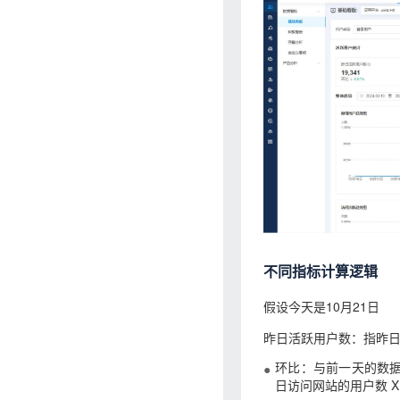
不同指标计算逻辑
假设今天是10月21日
昨日活跃用户数：指昨日
环比：与前一天的数据做
日访问网站的用户数 X 