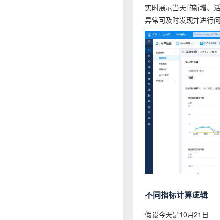
实时展示当天的新增、
异常可及时发现并进行
不同指标计算逻辑
假设今天是10月21日