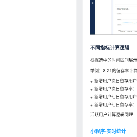
不同指标计算逻辑
根据选中的时间区间展
举例：8-21的留存率计
新增用户次日留存用户数
新增用户次日留存率：8-
新增用户七日留存用户数
新增用户七日留存率：8-
活跃用户计算逻辑同理
小程序-实时统计