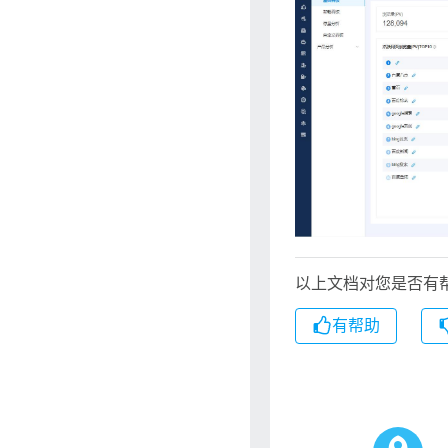
以上文档对您是否有
有帮助