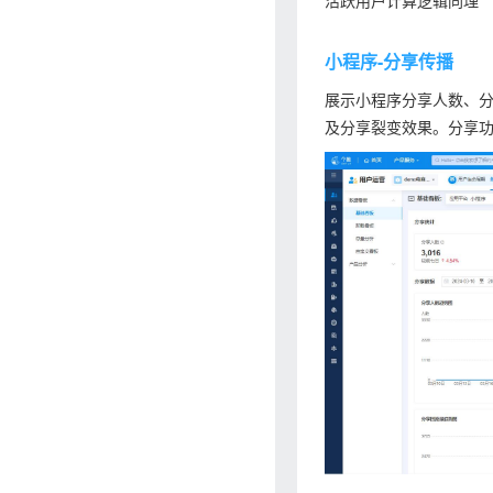
小程序-分享传播
展示小程序分享人数、
及分享裂变效果。分享