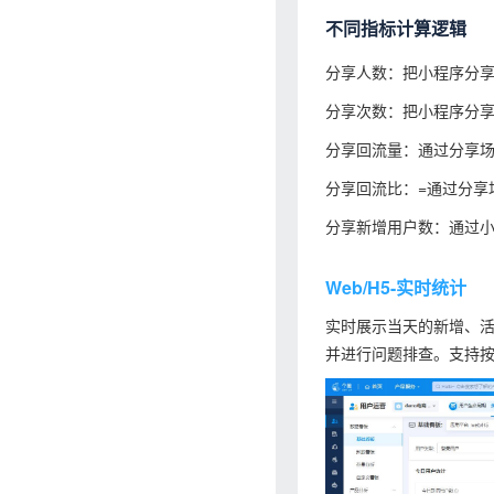
不同指标计算逻辑
分享人数：把小程序分
分享次数：把小程序分
分享回流量：通过分享
分享回流比：=通过分享场
分享新增用户数：通过
Web/H5-实时统计
实时展示当天的新增、
并进行问题排查。支持