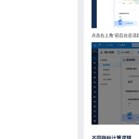
点击右上角“前后台总活
不同指标计算逻辑