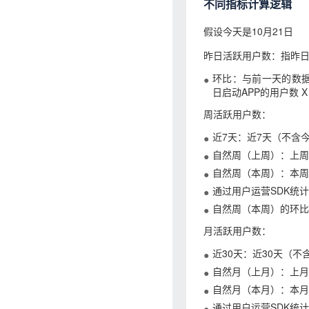
不同指标计算逻辑
假设今天是10月21日
昨日活跃用户数：指昨日启
环比：与前一天的数据做对
日启动APP的用户数 X 
周活跃用户数：
近7天：近7天（不含
自然周（上周）：上周
自然周（本周）：本周
通过用户运营SDK统计
自然周（本周）的环比
月活跃用户数：
近30天：近30天（不
自然月（上月）：上月
自然月（本月）：本月
通过用户运营SDK统计