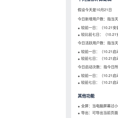
假设今天是10月21日
今日新增用户数：指当天新
较前一日：（10.21安装
较比前七日：（10.21
今日活跃用户数：指当天启
较前一日：（10.21启动
较前七日：（10.21启动
今日启动次数：指今日所
较前一日：（10.21启动
较前七日：（10.21启动
其他功能
全屏：当电脑屏幕过小
导出：可导出当前页面