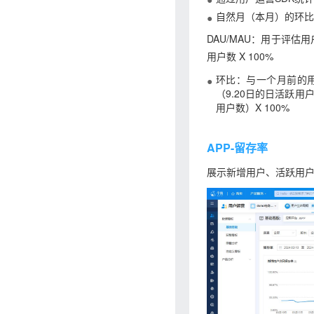
自然月（本月）的环比
DAU/MAU：用于评估用
用户数 X 100%
环比：与一个月前的用户
（9.20日的日活跃用户数
用户数）X 100%
APP-留存率
展示新增用户、活跃用