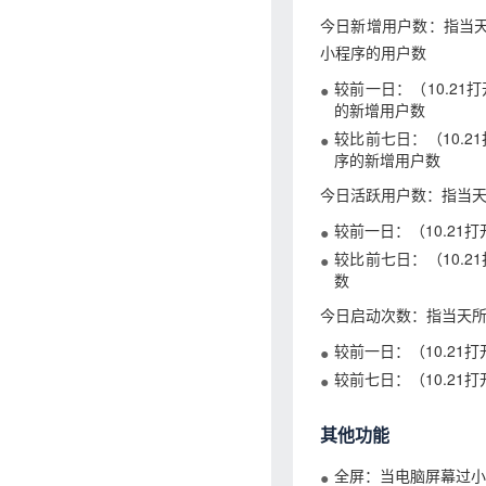
今日新增用户数：指当天
小程序的用户数
较前一日：（10.21
的新增用户数
较比前七日：（10.2
序的新增用户数
今日活跃用户数：指当天
较前一日：（10.21打
较比前七日：（10.2
数
今日启动次数：指当天所
较前一日：（10.21打
较前七日：（10.21打
其他功能
全屏：当电脑屏幕过小