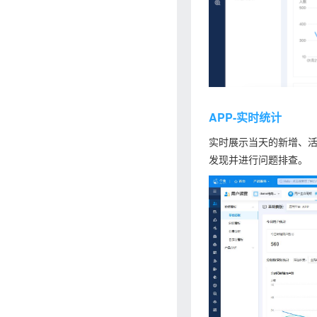
APP-实时统计
实时展示当天的新增、
发现并进行问题排查。