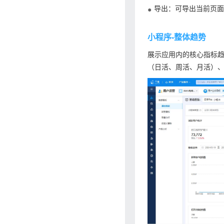
导出：可导出当前页面
小程序-整体趋势
展示应用内的核心指标
（日活、周活、月活）