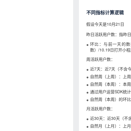
不同指标计算逻辑
假设今天是10月21日
昨日活跃用户数：指昨日
环比：与前一天的数据
数）/10.19日打开小程
周活跃用户数：
近7天：近7天（不含
自然周（上周）：上周
自然周（本周）：本周
通过用户运营SDK统计
自然周（本周）的环比
月活跃用户数：
近30天：近30天（
自然月（上月）：上月