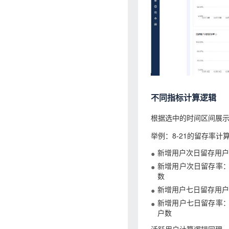
不同指标计算逻辑
根据选中的时间区间展
举例：8-21的留存率计
新增用户次日留存用户数
新增用户次日留存率：8
数
新增用户七日留存用户数
新增用户七日留存率：8
户数
活跃用户计算逻辑同理