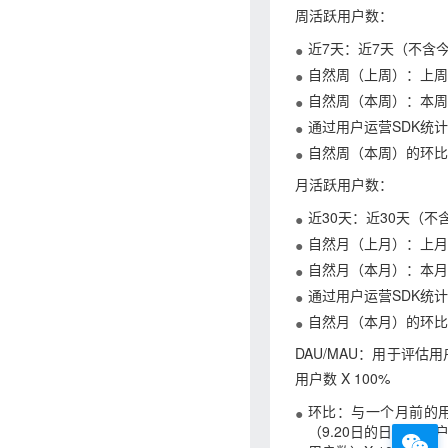
周活跃用户数：
近7天：近7天（不含
自然周（上周）：上周
自然周（本周）：本周
通过用户运营SDK统计
自然周（本周）的环比
月活跃用户数：
近30天：近30天（
自然月（上月）：上月
自然月（本月）：本月
通过用户运营SDK统计
自然月（本月）的环比
DAU/MAU：用于评估用
用户数 X 100%
环比：与一个月前的用户
（9.20日的日活跃用户数