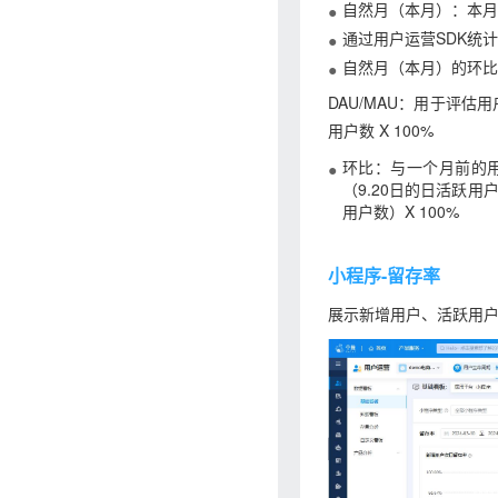
自然月（本月）：本月
通过用户运营SDK统计
自然月（本月）的环比
DAU/MAU：用于评估用
用户数 X 100%
环比：与一个月前的用户
（9.20日的日活跃用户数
用户数）X 100%
小程序-留存率
展示新增用户、活跃用