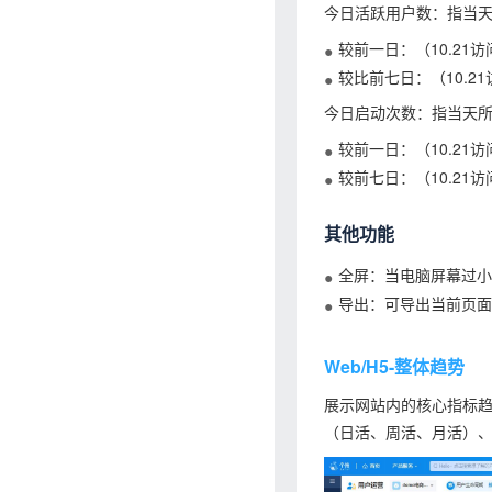
今日活跃用户数：指当天
较前一日：（10.21访
较比前七日：（10.21
今日启动次数：指当天所
较前一日：（10.21访
较前七日：（10.21访
其他功能
全屏：当电脑屏幕过小
导出：可导出当前页面
Web/H5-整体趋势
展示网站内的核心指标
（日活、周活、月活）