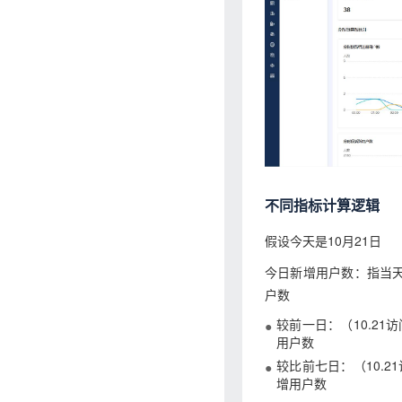
不同指标计算逻辑
假设今天是10月21日
今日新增用户数：指当天
户数
较前一日：（10.21
用户数
较比前七日：（10.2
增用户数