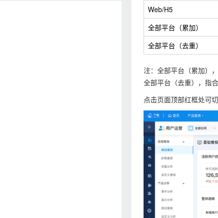
Web/H5
全部平台（累加）
全部平台（去重）
注：全部平台（累加），
全部平台（去重），指合
点击页面顶部红框处可切