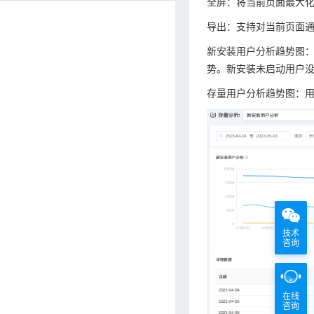
全屏：将当前页面最大化
导出：支持对当前页面通
新安装用户分析趋势图：
势。新安装未启动用户
存量用户分析趋势图：
技术
咨询
在线
咨询