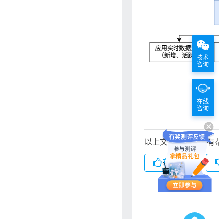
技术
咨询
在线
咨询
以上文档对您是否有
有帮助