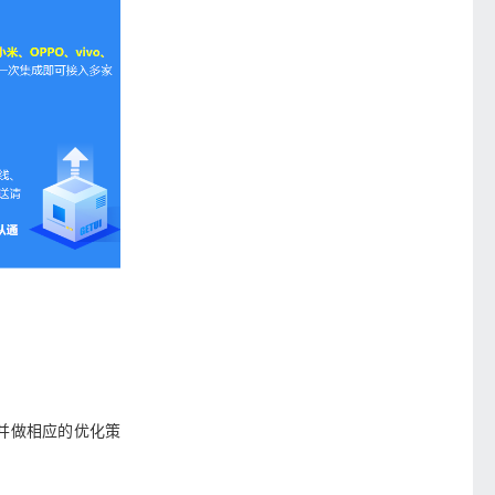
并做相应的优化策