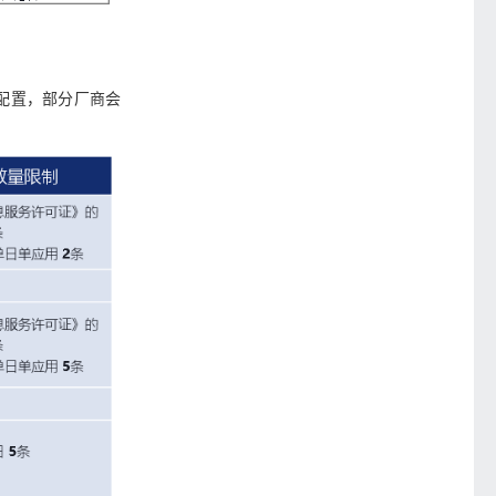
和配置，部分厂商会