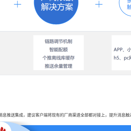
消息推送集成，建议客户端将现有的厂商渠道全部都对接上，提升消息触