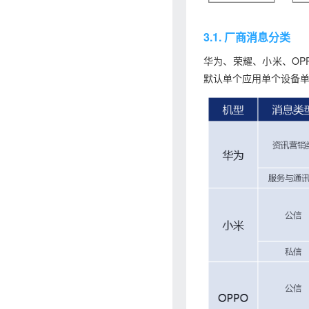
3.1. 厂商消息分类
华为、荣耀、小米、OP
默认单个应用单个设备单