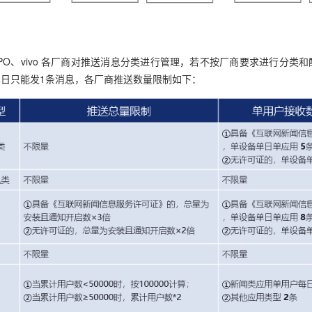
PO、vivo 各厂商对推送消息分类进行管理，若不按厂商要求进行分类
日只能发1条消息，各厂商推送数量限制如下：