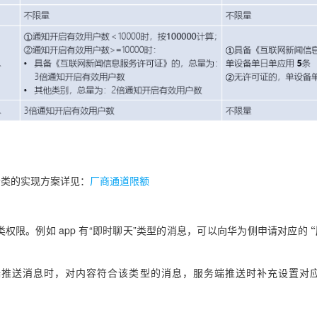
分类的实现方案详见：
厂商通道限额
类权限。例如 app 有“即时聊天”类型的消息，可以向华为侧申请对应的
端推送消息时，对内容符合该类型的消息，服务端推送时补充设置对