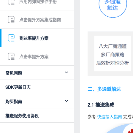
应用内弹窗操作手册
点击提升方案集成指南
到达率提升方案
点击率提升方案
常见问题
SDK更新日志
二、多通道触达
购买指南
2.1 推送集成
推送服务使用协议
参考
快速接入指南
完成