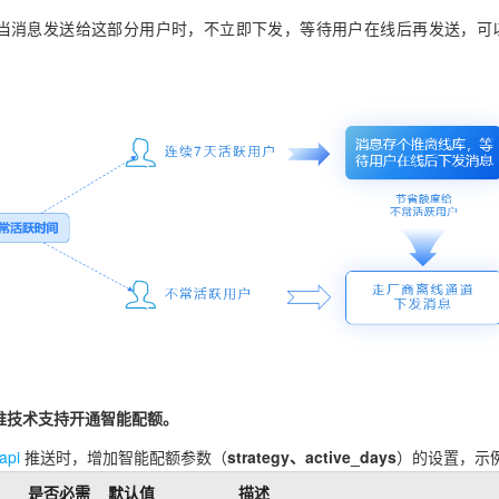
当消息发送给这部分用户时，不立即下发，等待用户在线后再发送，可
推技术支持开通智能配额。
pi
推送时，增加智能配额参数（
strategy、active_days
）的设置，示
是否必需
默认值
描述