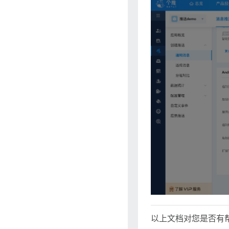
以上文档对您是否有