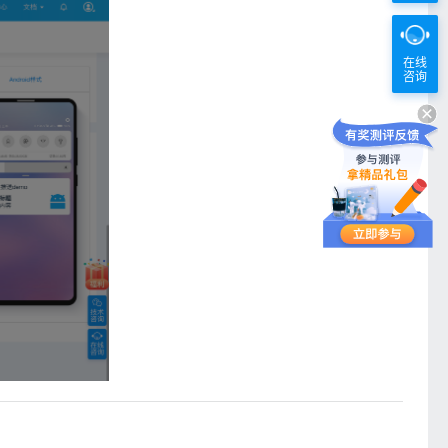
在线
咨询