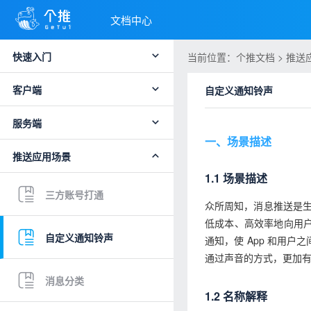
文档中心
快速入门
当前位置：个推文档 > 推送
客户端
自定义通知铃声
服务端
一、场景描述
推送应用场景
1.1 场景描述
三方账号打通
众所周知，消息推送是生
低成本、高效率地向用
自定义通知铃声
通知，使 App 和用户
通过声音的方式，更加
消息分类
1.2 名称解释