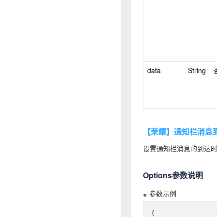
data
String
【荣耀】通知栏消息
设置通知栏消息的到达
Options参数说明
参数示例
{
