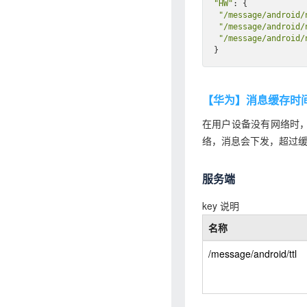
"HW"
: {

"/message/android/
"/message/android/
"/message/android/
【华为】消息缓存时
在用户设备没有网络时，
络，消息会下发，超过
服务端
key 说明
名称
/message/android/ttl