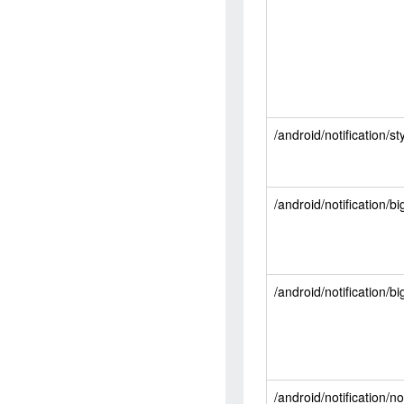
/android/notification/st
/android/notification/bi
/android/notification/b
/android/notification/