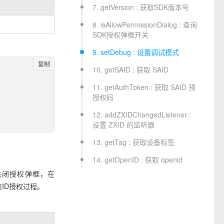
7. getVersion : 获取SDK版本号
8. isAllowPermissionDialog : 查询
SDK授权弹框开关
9. setDebug : 设置调试模式
复制
10. getSAID : 获取 SAID
11. getAuthToken : 获取 SAID 预
授权码
12. addZXIDChangedListener :
设置 ZXID 的监听器
13. getTag : 获取设备标签
14. getOpenID : 获取 openid
关闭授权弹框，在
ID授权过程。