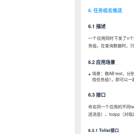
6. 任务组名推送
6.1 描述
一个应用同时下发了n
务组，在查询数据时，只
6.2 应用场景
场景：做AB test
找任务组1，即可以一
6.3 接口
命名同一个应用的不同ta
送消息）、toapp（
6.3.1 Tolist接口