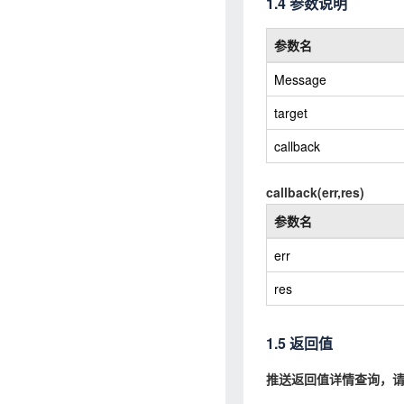
1.4 参数说明
参数名
Message
target
callback
callback(err,res)
参数名
err
res
1.5 返回值
推送返回值详情查询，