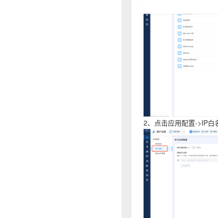
2、点击应用配置->IP